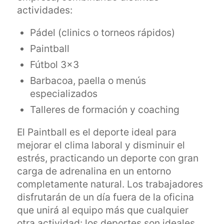
actividades:
Pádel (clinics o torneos rápidos)
Paintball
Fútbol 3×3
Barbacoa, paella o menús
especializados
Talleres de formación y coaching
El Paintball es el deporte ideal para
mejorar el clima laboral y disminuir el
estrés, practicando un deporte con gran
carga de adrenalina en un entorno
completamente natural. Los trabajadores
disfrutarán de un día fuera de la oficina
que unirá al equipo más que cualquier
otra actividad: los deportes son ideales