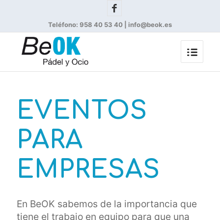
Teléfono: 958 40 53 40 | info@beok.es
EVENTOS
PARA
EMPRESAS
En BeOK sabemos de la importancia que
tiene el trabajo en equipo para que una