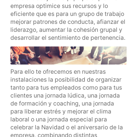
empresa optimice sus recursos y lo
eficiente que es para un grupo de trabajo
mejorar patrones de conducta, afianzar el
liderazgo, aumentar la cohesión grupal y
desarrollar el sentimiento de pertenencia.
Para ello te ofrecemos en nuestras
instalaciones la posibilidad de organizar
tanto para tus empleados como para tus
clientes una jornada lúdica, una jornada
de formación y coaching, una jornada
para liberar estrés y mejorar el clima
laboral o una jornada especial para
celebrar la Navidad o el aniversario de la
empresa, combinando distintas