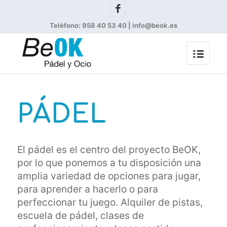
Teléfono: 958 40 53 40 | info@beok.es
PÁDEL
El pádel es el centro del proyecto BeOK,
por lo que ponemos a tu disposición una
amplia variedad de opciones para jugar,
para aprender a hacerlo o para
perfeccionar tu juego. Alquiler de pistas,
escuela de pádel, clases de