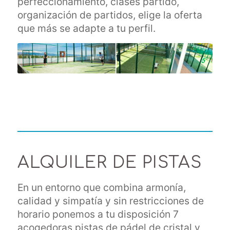
perfeccionamiento, clases partido,
organización de partidos, elige la oferta
que más se adapte a tu perfil.
ALQUILER DE PISTAS
En un entorno que combina armonía,
calidad y simpatía y sin restricciones de
horario ponemos a tu disposición 7
acogedoras pistas de pádel de cristal y