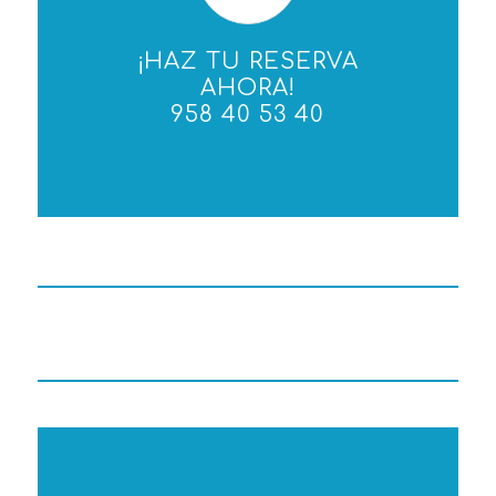
¡HAZ TU RESERVA
AHORA!
958 40 53 40