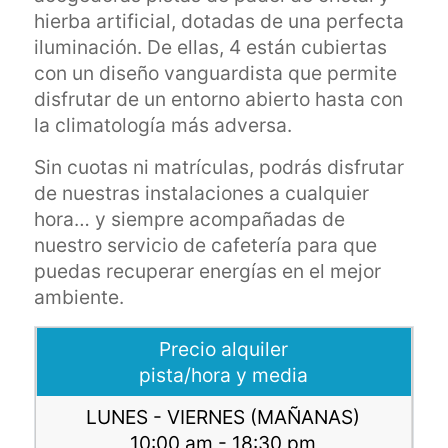
hierba artificial, dotadas de una perfecta
iluminación. De ellas, 4 están cubiertas
con un diseño vanguardista que permite
disfrutar de un entorno abierto hasta con
la climatología más adversa.
Sin cuotas ni matrículas, podrás disfrutar
de nuestras instalaciones a cualquier
hora… y siempre acompañadas de
nuestro servicio de cafetería para que
puedas recuperar energías en el mejor
ambiente.
Precio alquiler
pista/hora y media
LUNES - VIERNES (MAÑANAS)
10:00 am - 18:30 pm