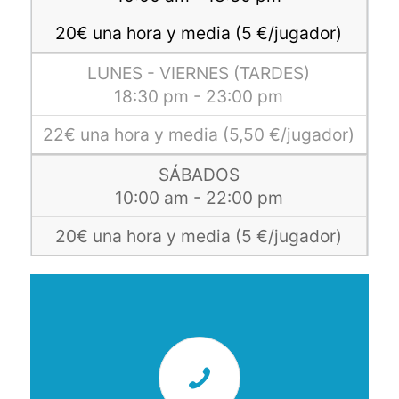
20€ una hora y media (5 €/jugador)
LUNES - VIERNES (TARDES)
18:30 pm - 23:00 pm
22€ una hora y media (5,50 €/jugador)
SÁBADOS
10:00 am - 22:00 pm
20€ una hora y media (5 €/jugador)