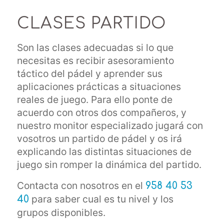
CLASES PARTIDO
Son las clases adecuadas si lo que
necesitas es recibir asesoramiento
táctico del pádel y aprender sus
aplicaciones prácticas a situaciones
reales de juego. Para ello ponte de
acuerdo con otros dos compañeros, y
nuestro monitor especializado jugará con
vosotros un partido de pádel y os irá
explicando las distintas situaciones de
juego sin romper la dinámica del partido.
Contacta con nosotros en el
958 40 53
para saber cual es tu nivel y los
40
grupos disponibles.