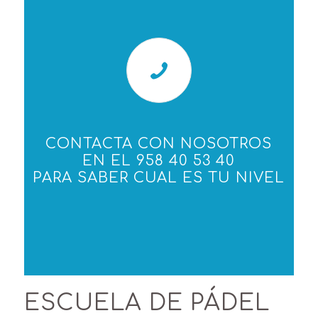
CONTACTA CON NOSOTROS
EN EL 958 40 53 40
PARA SABER CUAL ES TU NIVEL
ESCUELA DE PÁDEL