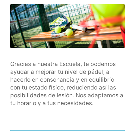
Gracias a nuestra Escuela, te podemos
ayudar a mejorar tu nivel de pádel, a
hacerlo en consonancia y en equilibrio
con tu estado físico, reduciendo así las
posibilidades de lesión. Nos adaptamos a
tu horario y a tus necesidades.