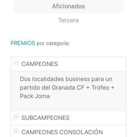
Aficionados
Tercera
por categoría:
PREMIOS
CAMPEONES
Dos localidades business para un
partido del Granada CF + Trofeo +
Pack Joma
SUBCAMPEONES
CAMPEONES CONSOLACIÓN