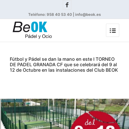
Teléfono: 958 40 53 40 | info@beok.es
Fútbol y Pádel se dan la mano en este I TORNEO
DE PADEL GRANADA CF que se celebrará del 9 al
12 de Octubre en las instalaciones del Club BEOK