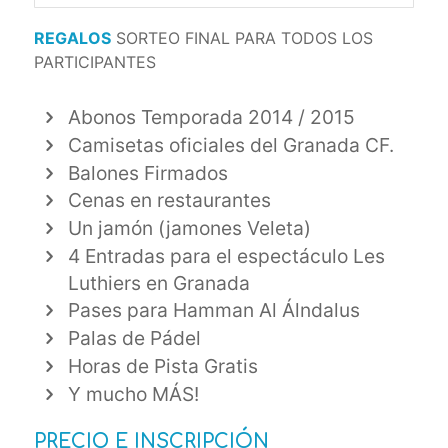
REGALOS
SORTEO FINAL PARA TODOS LOS
PARTICIPANTES
Abonos Temporada 2014 / 2015
Camisetas oficiales del Granada CF.
Balones Firmados
Cenas en restaurantes
Un jamón (jamones Veleta)
4 Entradas para el espectáculo Les
Luthiers en Granada
Pases para Hamman Al Álndalus
Palas de Pádel
Horas de Pista Gratis
Y mucho MÁS!
PRECIO E INSCRIPCIÓN