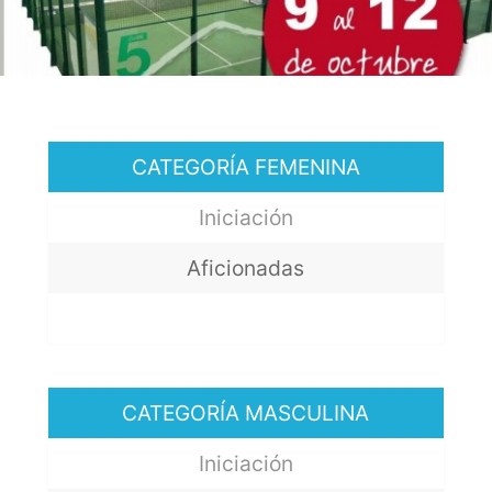
CATEGORÍA FEMENINA
Iniciación
Aficionadas
CATEGORÍA MASCULINA
Iniciación